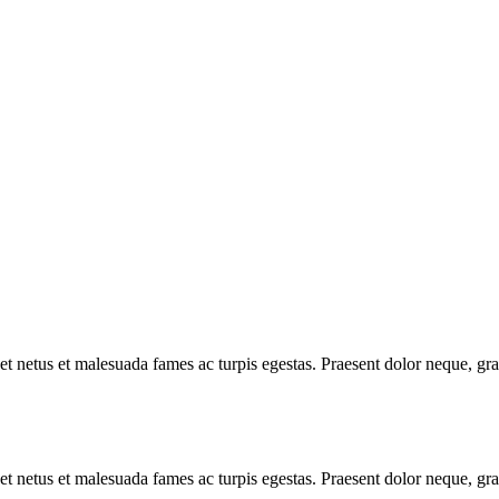
 et netus et malesuada fames ac turpis egestas. Praesent dolor neque, gr
 et netus et malesuada fames ac turpis egestas. Praesent dolor neque, gr