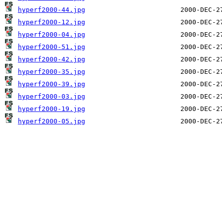
hyperf2000-44.jpg
hyperf2000-12.jpg
hyperf2000-04.jpg
hyperf2000-51.jpg
hyperf2000-42.jpg
hyperf2000-35.jpg
hyperf2000-39.jpg
hyperf2000-03.jpg
hyperf2000-19.jpg
hyperf2000-05.jpg