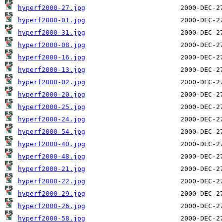
hyperf2000-27.jpg
hyperf2000-01.jpg
hyperf2000-31.jpg
hyperf2000-08.jpg
hyperf2000-16.jpg
hyperf2000-13.jpg
hyperf2000-02.jpg
hyperf2000-20.jpg
hyperf2000-25.jpg
hyperf2000-24.jpg
hyperf2000-54.jpg
hyperf2000-40.jpg
hyperf2000-48.jpg
hyperf2000-21.jpg
hyperf2000-22.jpg
hyperf2000-29.jpg
hyperf2000-26.jpg
hyperf2000-58.jpg