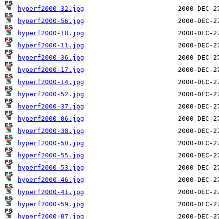
hyperf2000-32.jpg
hyperf2000-56.jpg
hyperf2000-18.jpg
hyperf2000-11.jpg
hyperf2000-36.jpg
hyperf2000-17.jpg
hyperf2000-14.jpg
hyperf2000-52.jpg
hyperf2000-37.jpg
hyperf2000-06.jpg
hyperf2000-38.jpg
hyperf2000-50.jpg
hyperf2000-55.jpg
hyperf2000-53.jpg
hyperf2000-46.jpg
hyperf2000-41.jpg
hyperf2000-59.jpg
hyperf2000-07.jpg