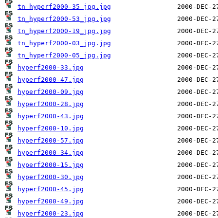
tn_hyperf2000-35_jpg.jpg
tn_hyperf2000-53_jpg.jpg
tn_hyperf2000-19_jpg.jpg
tn_hyperf2000-03_jpg.jpg
tn_hyperf2000-05_jpg.jpg
hyperf2000-33.jpg
hyperf2000-47.jpg
hyperf2000-09.jpg
hyperf2000-28.jpg
hyperf2000-43.jpg
hyperf2000-10.jpg
hyperf2000-57.jpg
hyperf2000-34.jpg
hyperf2000-15.jpg
hyperf2000-30.jpg
hyperf2000-45.jpg
hyperf2000-49.jpg
hyperf2000-23.jpg